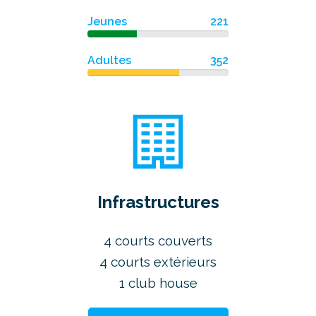
Jeunes
221
Adultes
352
Infrastructures
4 courts couverts
4 courts extérieurs
1 club house