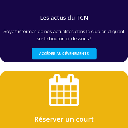
Les actus du TCN
Soyez informés de nos actualités dans le club en cliquant
sur le bouton ci-dessous !
ACCÉDER AUX ÉVÈNEMENTS
Réserver un court