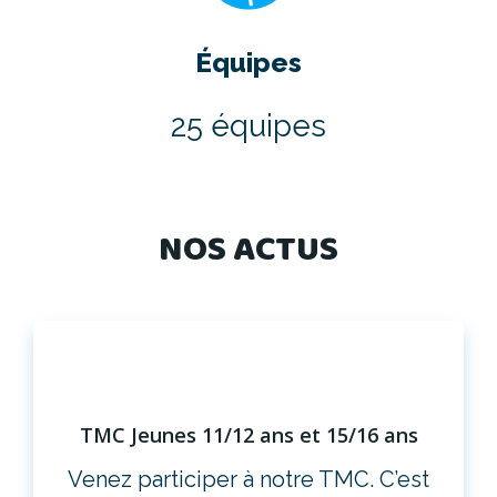
Équipes
25 équipes
NOS ACTUS
TMC Jeunes 11/12 ans et 15/16 ans
Venez participer à notre TMC. C’est