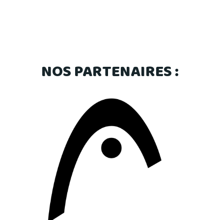
NOS PARTENAIRES :