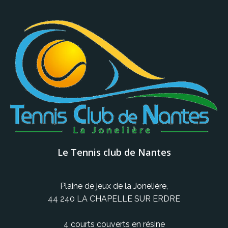
Le Tennis club de Nantes
Plaine de jeux de la Jonelière,
44 240 LA CHAPELLE SUR ERDRE
4 courts couverts en résine