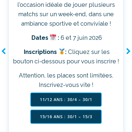
l’occasion idéale de jouer plusieurs
matchs sur un week-end, dans une
ambiance sportive et conviviale !
Dates
:
6 et 7 juin 2026
Inscriptions
:
Cliquez sur les
bouton ci-dessous pour vous inscrire !
Attention, les places sont limitées.
Inscrivez-vous vite !
11/12 ANS : 30/4 – 30/1
15/16 ANS : 30/1 – 15/3