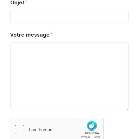
Objet
*
Votre message
*