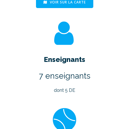
VOIR SUR LA CARTE
Enseignants
7 enseignants
dont 5 DE