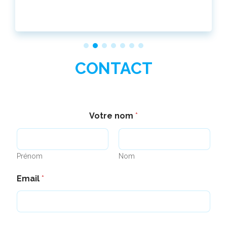
CONTACT
Votre nom
*
Prénom
Nom
Email
*