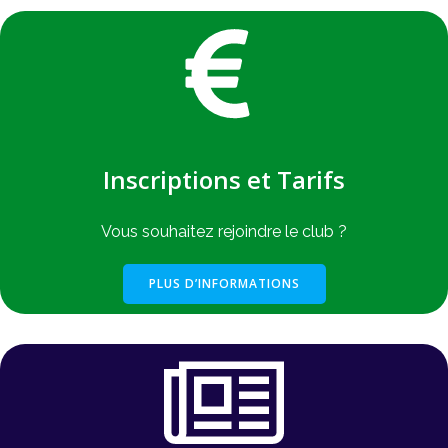
Inscriptions et Tarifs
Vous souhaitez rejoindre le club ?
PLUS D’INFORMATIONS