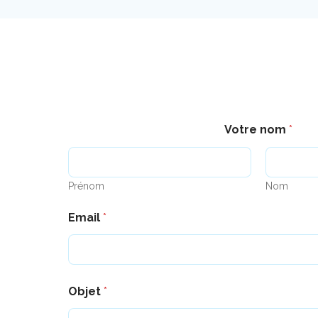
Votre nom
*
Prénom
Nom
Email
*
Objet
*