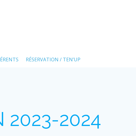
ÉRENTS
RÉSERVATION / TEN’UP
CN 2023-2024