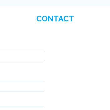
CONTACT