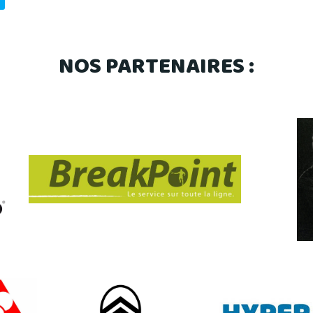
NOS PARTENAIRES :